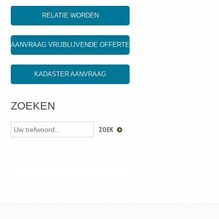
RELATIE WORDEN
AANVRAAG VRIJBLIJVENDE OFFERTE
KADASTER AANVRAAG
ZOEKEN