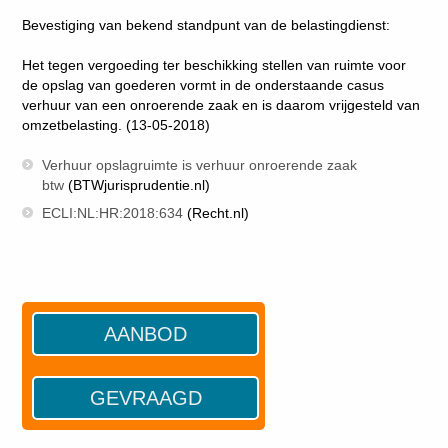
Bevestiging van bekend standpunt van de belastingdienst:
Het tegen vergoeding ter beschikking stellen van ruimte voor
de opslag van goederen vormt in de onderstaande casus
verhuur van een onroerende zaak en is daarom vrijgesteld van
omzetbelasting. (13-05-2018)
Verhuur opslagruimte is verhuur onroerende zaak
btw
(BTWjurisprudentie.nl)
ECLI:NL:HR:2018:634
(Recht.nl)
AANBOD
GEVRAAGD