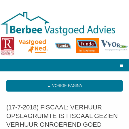
← VORIGE PAGINA
(17-7-2018) FISCAAL: VERHUUR
OPSLAGRUIMTE IS FISCAAL GEZIEN
VERHUUR ONROEREND GOED