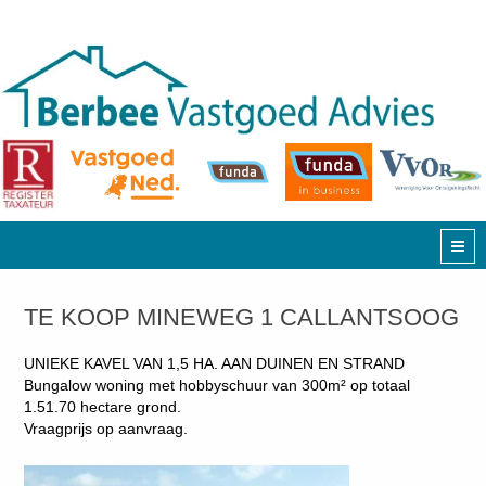
TE KOOP MINEWEG 1 CALLANTSOOG
UNIEKE KAVEL VAN 1,5 HA. AAN DUINEN EN STRAND
Bungalow woning met hobbyschuur van 300m² op totaal
1.51.70 hectare grond.
Vraagprijs op aanvraag.