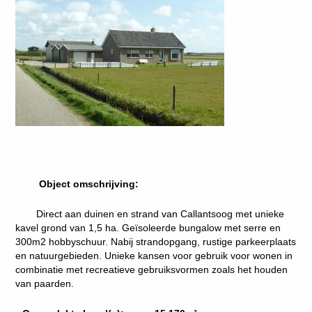
Object omschrijving:
Direct aan duinen en strand van Callantsoog met unieke
kavel grond van 1,5 ha. Geïsoleerde bungalow met serre en
300m2 hobbyschuur. Nabij strandopgang, rustige parkeerplaats
en natuurgebieden. Unieke kansen voor gebruik voor wonen in
combinatie met recreatieve gebruiksvormen zoals het houden
van paarden.