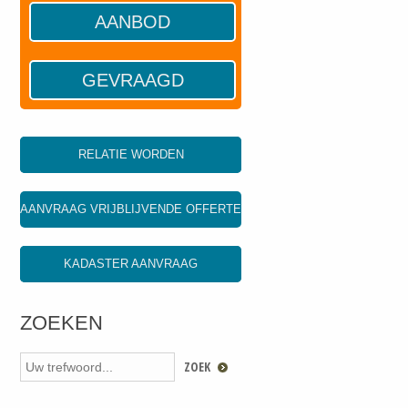
AANBOD
GEVRAAGD
RELATIE WORDEN
AANVRAAG VRIJBLIJVENDE OFFERTE
KADASTER AANVRAAG
ZOEKEN