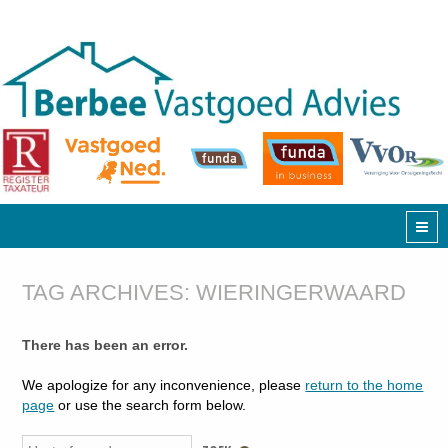
TAG ARCHIVES:
WIERINGERWAARD
There has been an error.
We apologize for any inconvenience, please
return to the home
page
or use the search form below.