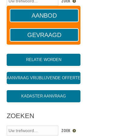
AANBOD
GEVRAAGD
RELATIE WORDEN
AANVRAAG VRIJBLIJVENDE OFFERTE
KADASTER AANVRAAG
ZOEKEN