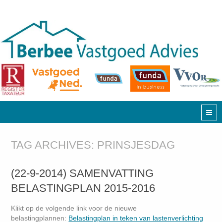
TAG ARCHIVES:
PRINSJESDAG
(22-9-2014) SAMENVATTING
BELASTINGPLAN 2015-2016
Klikt op de volgende link voor de nieuwe
belastingplannen:
Belastingplan in teken van lastenverlichting