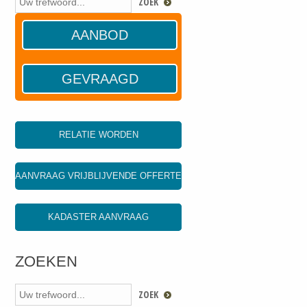
AANBOD
GEVRAAGD
RELATIE WORDEN
AANVRAAG VRIJBLIJVENDE OFFERTE
KADASTER AANVRAAG
ZOEKEN