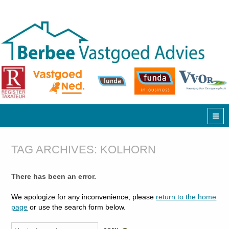
TAG ARCHIVES:
KOLHORN
There has been an error.
We apologize for any inconvenience, please
return to the home
page
or use the search form below.