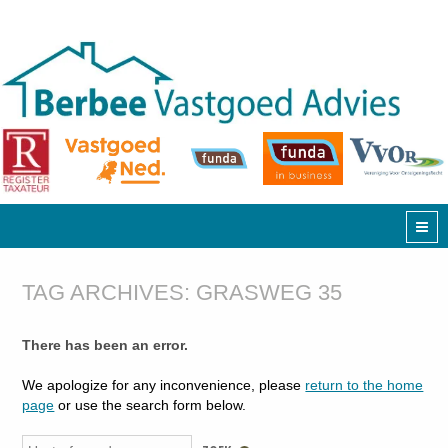
TAG ARCHIVES:
GRASWEG 35
There has been an error.
We apologize for any inconvenience, please
return to the home
page
or use the search form below.