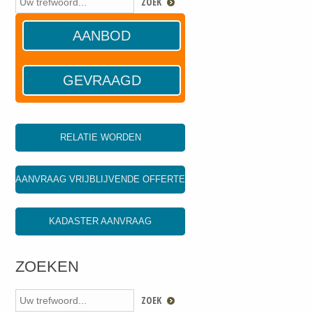
AANBOD
GEVRAAGD
RELATIE WORDEN
AANVRAAG VRIJBLIJVENDE OFFERTE
KADASTER AANVRAAG
ZOEKEN