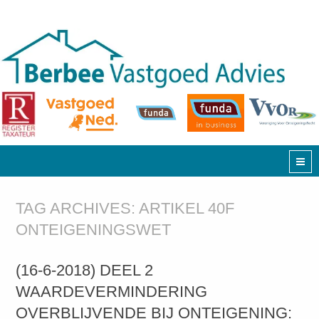
TAG ARCHIVES:
ARTIKEL 40F
ONTEIGENINGSWET
(16-6-2018) DEEL 2
WAARDEVERMINDERING
OVERBLIJVENDE BIJ ONTEIGENING: