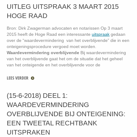
UITLEG UITSPRAAK 3 MAART 2015
HOGE RAAD
Bron: Dirk Zwagerman advocaten en notarissen
O
p 3 maart
2015 heeft de Hoge Raad een interessante
uitspraak
gedaan
over de “waardevermindering van het overblijvende” die in een
onteigeningsprocedure vergoed moet worden.
Waardevermindering overblijvende
Bij waardevermindering
van het overblijvende gaat het om de situatie dat het geheel
van het onteigende en het overblijvende voor de
LEES VERDER
(15-6-2018) DEEL 1:
WAARDEVERMINDERING
OVERBLIJVENDE BIJ ONTEIGENING:
EEN TWEETAL RECHTBANK
UITSPRAKEN