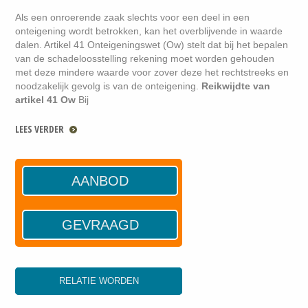
Als een onroerende zaak slechts voor een deel in een
onteigening wordt betrokken, kan het overblijvende in waarde
dalen. Artikel 41 Onteigeningswet (Ow) stelt dat bij het bepalen
van de schadeloosstelling rekening moet worden gehouden
met deze mindere waarde voor zover deze het rechtstreeks en
noodzakelijk gevolg is van de onteigening.
Reikwijdte van
artikel 41 Ow
Bij
LEES VERDER
AANBOD
GEVRAAGD
RELATIE WORDEN