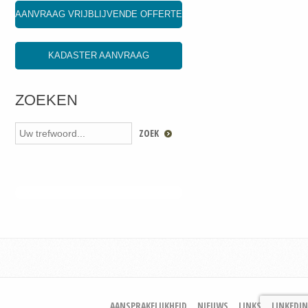
AANVRAAG VRIJBLIJVENDE OFFERTE
KADASTER AANVRAAG
ZOEKEN
AANSPRAKELIJKHEID
NIEUWS
LINKS
LINKEDIN