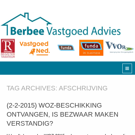
TAG ARCHIVES:
AFSCHRIJVING
(2-2-2015) WOZ-BESCHIKKING
ONTVANGEN, IS BEZWAAR MAKEN
VERSTANDIG?