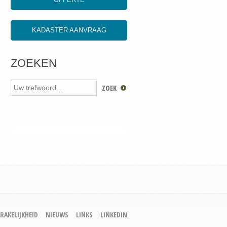
KADASTER AANVRAAG
ZOEKEN
RAKELIJKHEID
NIEUWS
LINKS
LINKEDIN