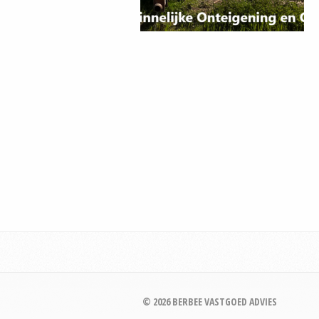
© 2026 BERBEE VASTGOED ADVIES