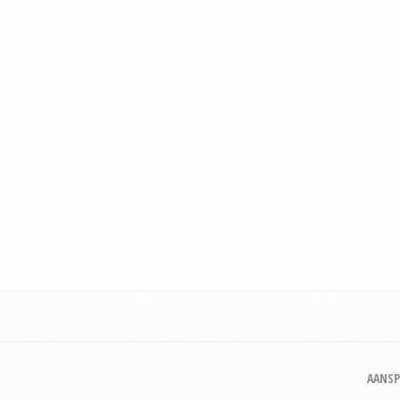
AANSP