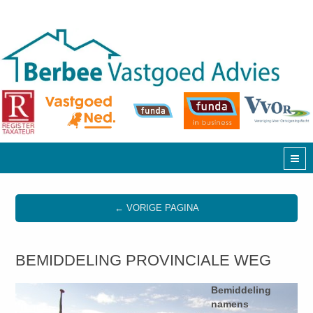
← VORIGE PAGINA
BEMIDDELING PROVINCIALE WEG
Bemiddeling
namens