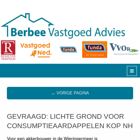
← VORIGE PAGINA
GEVRAAGD: LICHTE GROND VOOR
CONSUMPTIEAARDAPPELEN KOP NH
Voor een akkerbouwer in de Wieringermeer is