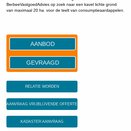
BerbeeVastgoedAdvies op zoek naar een kavel lichte grond
van maximaal 20 ha. voor de teelt van consumptieaardappelen.
AANBOD
GEVRAAGD
RELATIE WORDEN
AANVRAAG VRIJBLIJVENDE OFFERTE
KADASTER AANVRAAG