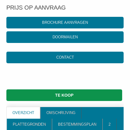
PRIJS OP AANVRAAG
BROCHURE AANVRAGEN
DOORMAILEN
CONTACT
TE KOOP
OVERZICHT
OMSCHRIJVING
PLATTEGRONDEN
BESTEMMINGSPLAN
2