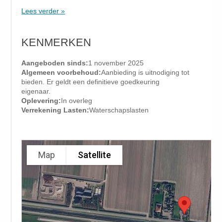
Lees verder »
KENMERKEN
Aangeboden sinds:
1 november 2025
Algemeen voorbehoud:
Aanbieding is uitnodiging tot
bieden. Er geldt een definitieve goedkeuring
eigenaar.
Oplevering:
In overleg
Verrekening Lasten:
Waterschapslasten
Map
Satellite